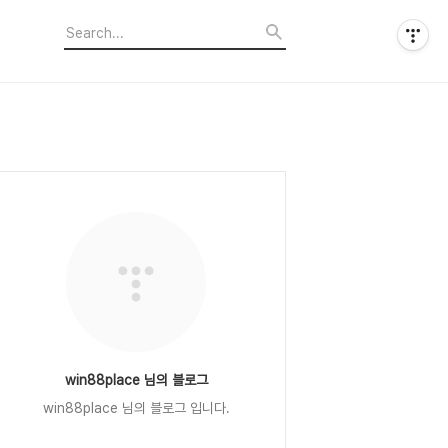
win88place 님의 블로그
win88place 님의 블로그 입니다.