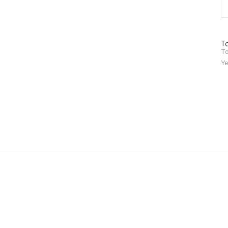
방
To
문
To
자
Ye
수