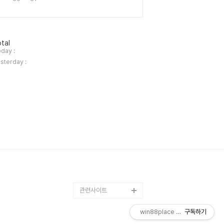
tal
day :
sterday :
관련사이트
win88place 님의 블로그
구독하기